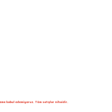
deme kabul edemiyoruz. Tüm satışlar nihaidir.