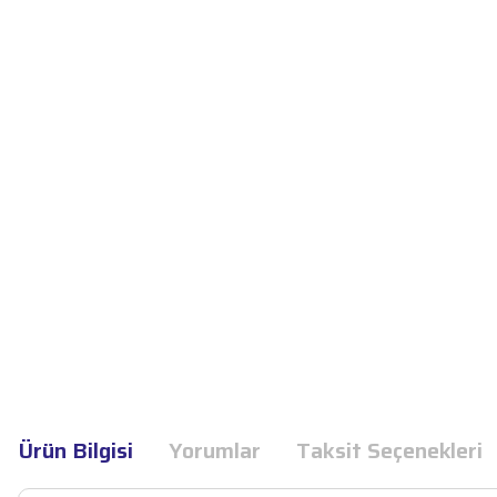
Ürün Bilgisi
Yorumlar
Taksit Seçenekleri