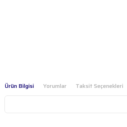
Ürün Bilgisi
Yorumlar
Taksit Seçenekleri