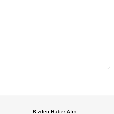
lirsiniz.
Bizden Haber Alın