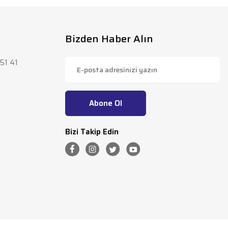
Bizden Haber Alın
51 41
Abone Ol
Bizi Takip Edin